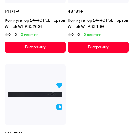
14 171 ₽
48 181 ₽
Коммутатор 24-48 PoE портов
Коммутатор 24-48 PoE портов
Wi-Tek WI-PS526GH
Wi-Tek WI-PS348G
0
0
В наличии
0
0
В наличии
В корзину
В корзину