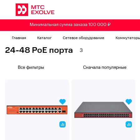
Минимальная сумма заказа 100 000 ₽
Главная
Каталог
Сетевое оборудование
Коммутатор
24-48 PoE порта
3
Все фильтры
Сначала популярные