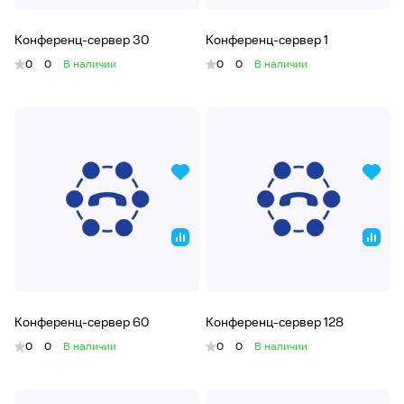
Конференц-сервер 30
Конференц-сервер 1
0
0
В наличии
0
0
В наличии
Конференц-сервер 60
Конференц-сервер 128
0
0
В наличии
0
0
В наличии