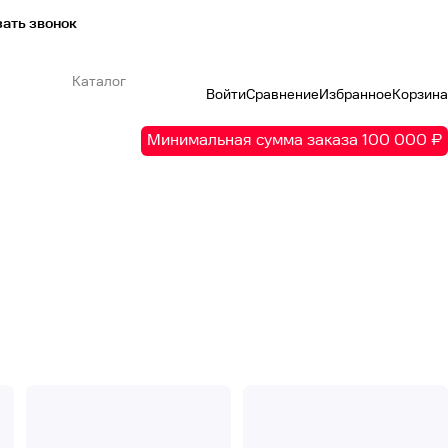
ать звонок
Каталог
Войти
Сравнение
Избранное
Корзина
Минимальная сумма заказа 100 000 ₽