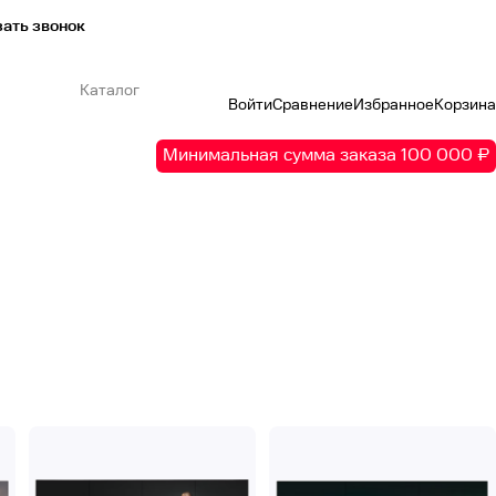
ать звонок
Каталог
Войти
Сравнение
Избранное
Корзина
Минимальная сумма заказа 100 000 ₽