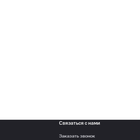
Связаться с нами
Заказать звонок