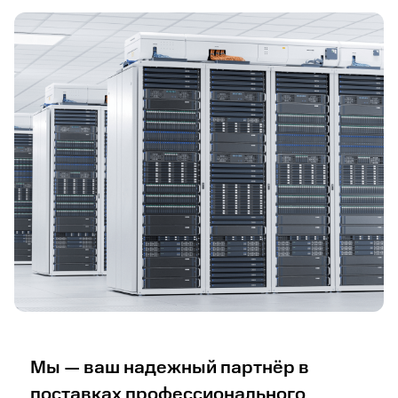
Гарантируем бесперебойные поставки — ваш бизнес
работает без сбоев, даже в условиях
неопределенности
В каталог
Мы — ваш надежный партнёр в
поставках профессионального