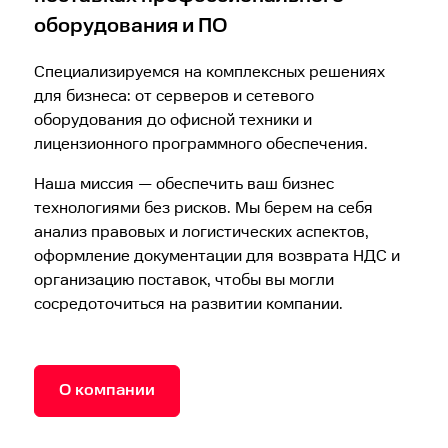
оборудования и ПО
Специализируемся на комплексных решениях
для бизнеса: от серверов и сетевого
оборудования до офисной техники и
лицензионного программного обеспечения.
Наша миссия — обеспечить ваш бизнес
технологиями без рисков. Мы берем на себя
анализ правовых и логистических аспектов,
оформление документации для возврата НДС и
организацию поставок, чтобы вы могли
сосредоточиться на развитии компании.
О компании